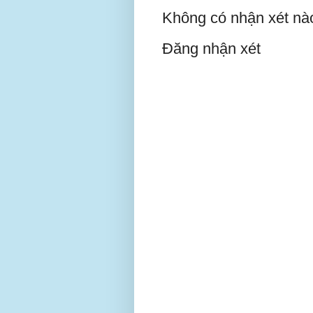
Không có nhận xét nà
Đăng nhận xét